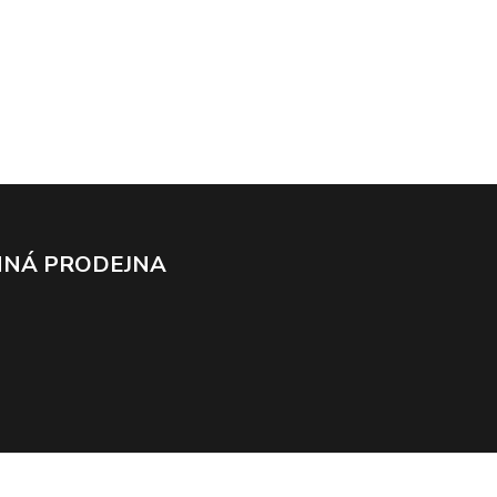
NÁ PRODEJNA