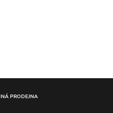
NÁ PRODEJNA