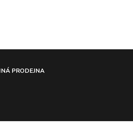
NÁ PRODEJNA