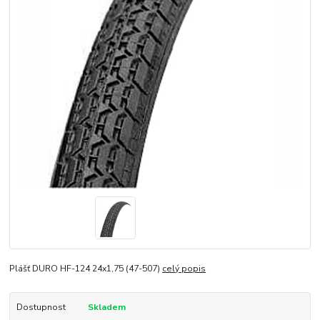
Plášť DURO HF-124 24x1,75 (47-507)
celý popis
Dostupnost
Skladem