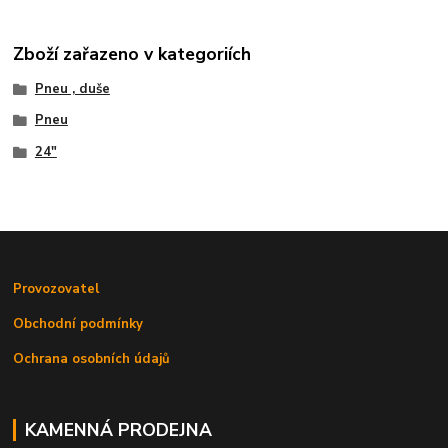
Zboží zařazeno v kategoriích
Pneu , duše
Pneu
24"
Provozovatel
Obchodní podmínky
Ochrana osobních údajů
KAMENNÁ PRODEJNA