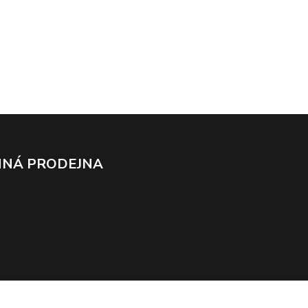
NÁ PRODEJNA