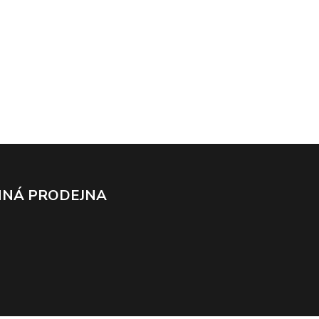
NÁ PRODEJNA