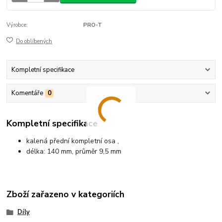
Výrobce:
PRO-T
Do oblíbených
Kompletní specifikace
Komentáře
0
Kompletní specifikace
kalená přední kompletní osa ,
délka: 140 mm, průměr 9,5 mm
Zboží zařazeno v kategoriích
Díly