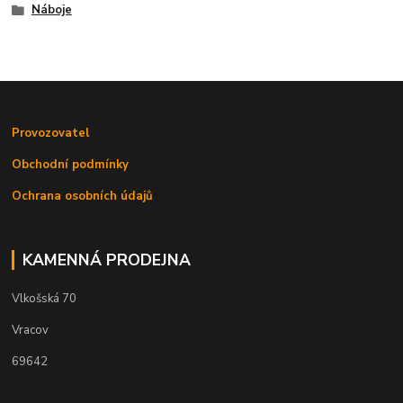
Náboje
Provozovatel
Obchodní podmínky
Ochrana osobních údajů
KAMENNÁ PRODEJNA
Vlkošská 70
Vracov
69642