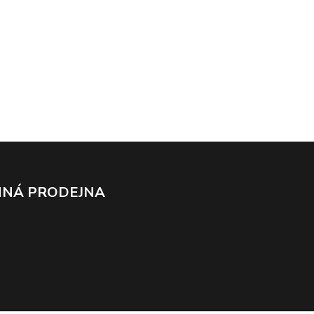
NÁ PRODEJNA