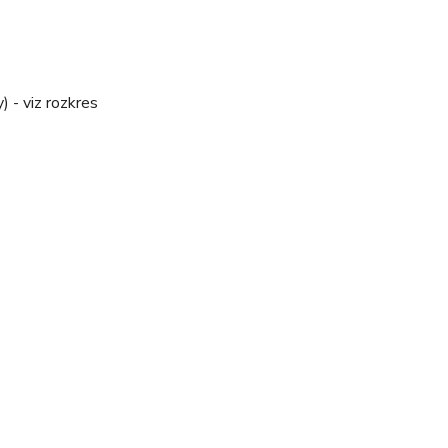
 - viz rozkres