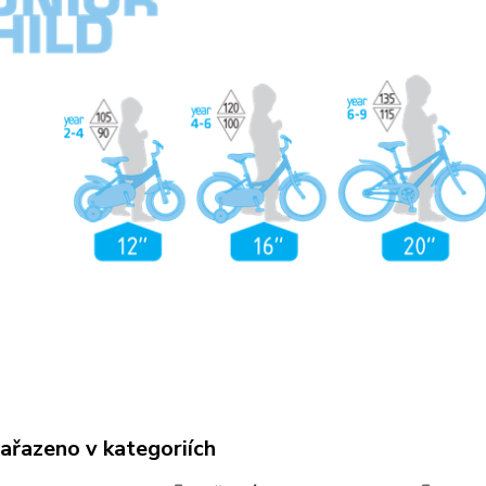
zařazeno v kategoriích