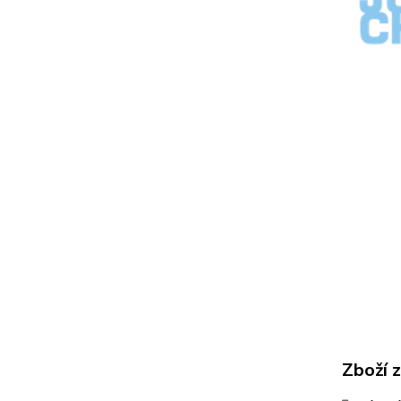
Zboží 