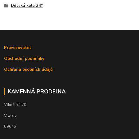
Dětská kola 24"
Provozovatel
Obchodní podmínky
Ochrana osobních údajů
KAMENNÁ PRODEJNA
Vlkošská 70
Vracov
69642