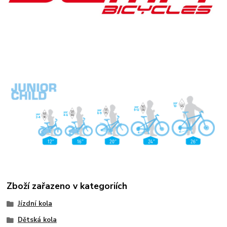
Zboží zařazeno v kategoriích
Jízdní kola
Dětská kola