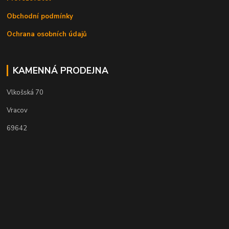
Obchodní podmínky
Ochrana osobních údajů
KAMENNÁ PRODEJNA
Vlkošská 70
Vracov
69642