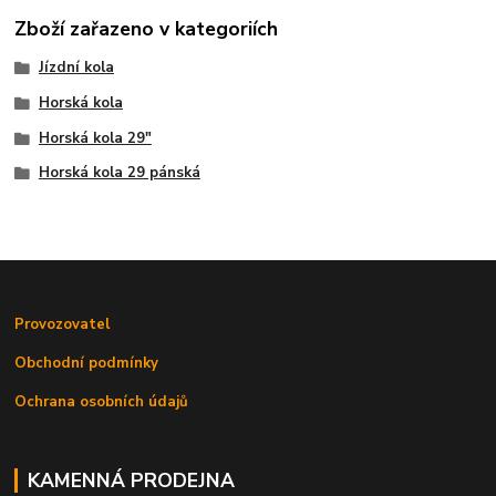
Zboží zařazeno v kategoriích
Jízdní kola
Horská kola
Horská kola 29"
Horská kola 29 pánská
Provozovatel
Obchodní podmínky
Ochrana osobních údajů
KAMENNÁ PRODEJNA