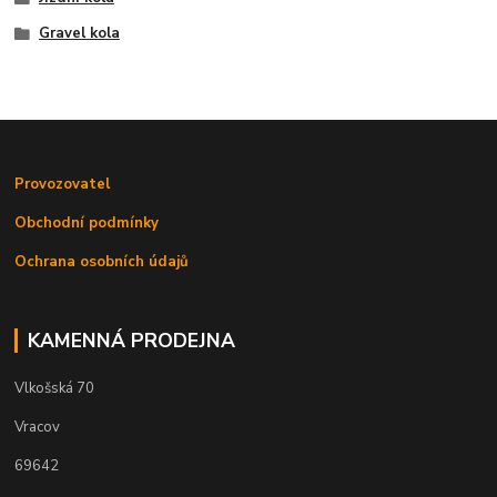
Gravel kola
Provozovatel
Obchodní podmínky
Ochrana osobních údajů
KAMENNÁ PRODEJNA
Vlkošská 70
Vracov
69642