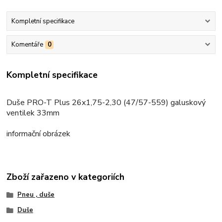
Kompletní specifikace
Komentáře
0
Kompletní specifikace
Duše PRO-T Plus 26x1,75-2,30 (47/57-559) galuskový
ventilek 33mm
informační obrázek
Zboží zařazeno v kategoriích
Pneu , duše
Duše