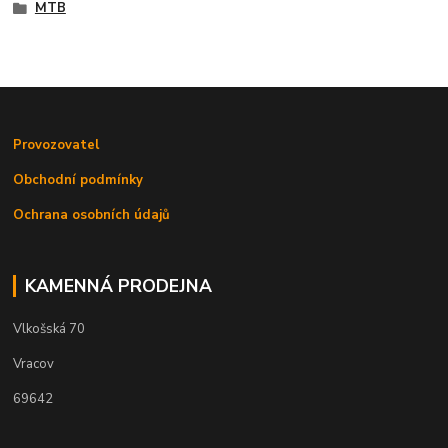
MTB
Provozovatel
Obchodní podmínky
Ochrana osobních údajů
KAMENNÁ PRODEJNA
Vlkošská 70
Vracov
69642