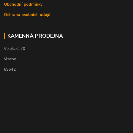
Obchodní podmínky
Ochrana osobních údajů
KAMENNÁ PRODEJNA
Vlkošská 70
Vracov
69642