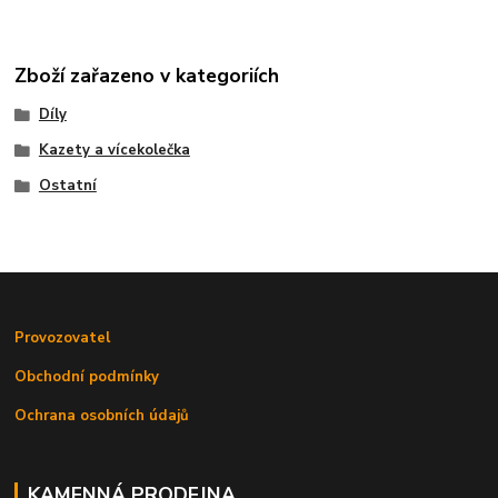
Zboží zařazeno v kategoriích
Díly
Kazety a vícekolečka
Ostatní
Provozovatel
Obchodní podmínky
Ochrana osobních údajů
KAMENNÁ PRODEJNA