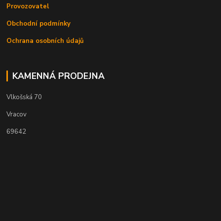
Provozovatel
Obchodní podmínky
Ochrana osobních údajů
KAMENNÁ PRODEJNA
Vlkošská 70
Vracov
69642