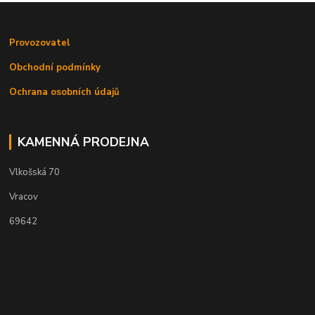
Provozovatel
Obchodní podmínky
Ochrana osobních údajů
KAMENNÁ PRODEJNA
Vlkošská 70
Vracov
69642