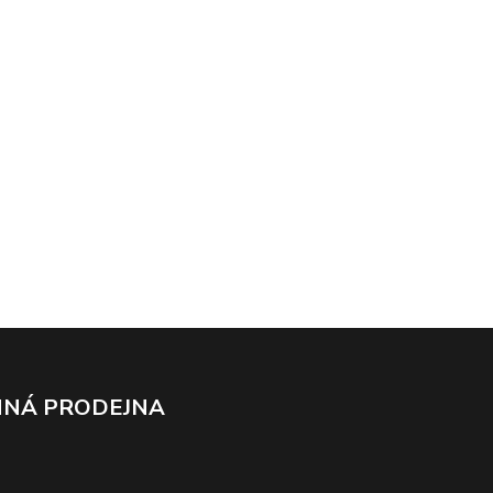
NÁ PRODEJNA