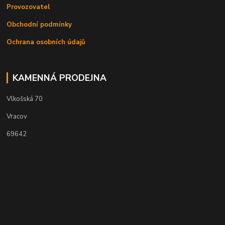
Provozovatel
Obchodní podmínky
Ochrana osobních údajů
KAMENNÁ PRODEJNA
Vlkošská 70
Vracov
69642